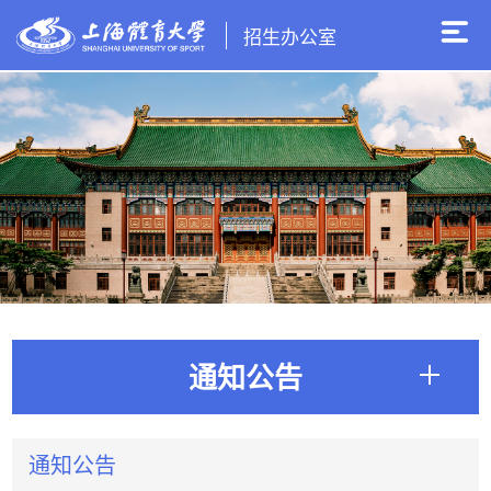
招生办公室
通知公告
通知公告