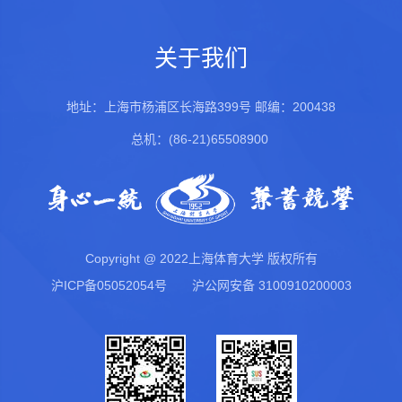
关于我们
地址：上海市杨浦区长海路399号
邮编：200438
总机：(86-21)65508900
Copyright @ 2022上海体育大学 版权所有
沪ICP备05052054号
沪公网安备 3100910200003