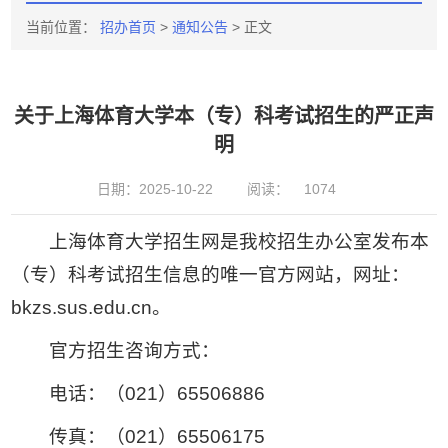
当前位置：
招办首页
>
通知公告
> 正文
关于上海体育大学本（专）科考试招生的严正声
明
日期：2025-10-22
阅读：
1074
上海体育大学招生网是我校招生办公室发布本
（专）科考试招生信息的唯一官方网站，网址：
bkzs.sus.edu.cn。
官方招生咨询方式：
电话：（021）65506886
传真：（021）65506175