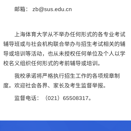
邮箱： zb@sus.edu.cn
上海体育大学从不举办任何形式的各专业考试
辅导班或与社会机构联合举办与招生考试相关的辅
导或培训等活动，也从未授权任何单位及个人以学
校名义组织任何形式的考前辅导或培训。
我校承诺将严格执行招生工作的各项规章制
度。欢迎社会各界、家长及考生监督举报。
监督电话：（021）65508317。