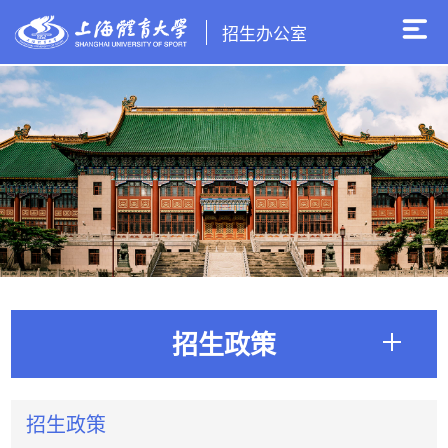
招生办公室
招生政策
招生政策