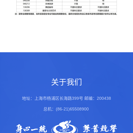
关于我们
地址：上海市杨浦区长海路399号
邮编：200438
总机：(86-21)65508900