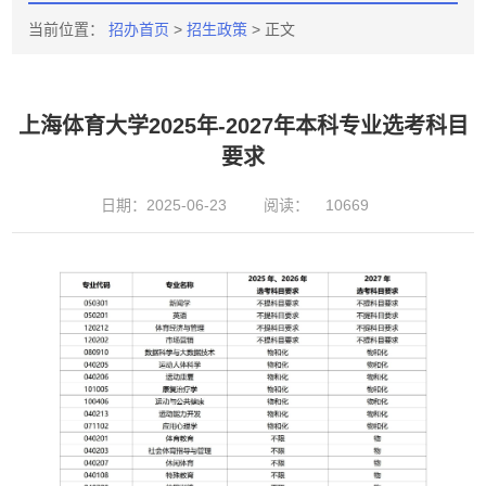
当前位置：
招办首页
>
招生政策
> 正文
上海体育大学2025年-2027年本科专业选考科目
要求
日期：2025-06-23
阅读：
10669